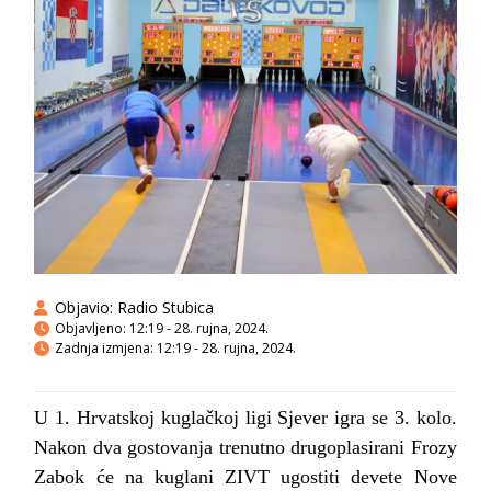
Objavio:
Radio Stubica
Objavljeno:
12:19 - 28. rujna, 2024.
Zadnja izmjena: 12:19 - 28. rujna, 2024.
U 1. Hrvatskoj kuglačkoj ligi Sjever igra se 3. kolo.
Nakon dva gostovanja trenutno drugoplasirani Frozy
Zabok će na kuglani ZIVT ugostiti devete Nove