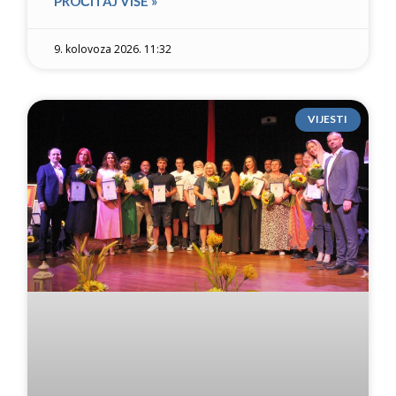
PROČITAJ VIŠE »
9. kolovoza 2026. 11:32
VIJESTI