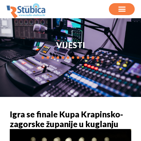
VIJESTI
Igra se finale Kupa Krapinsko-
zagorske županije u kuglanju