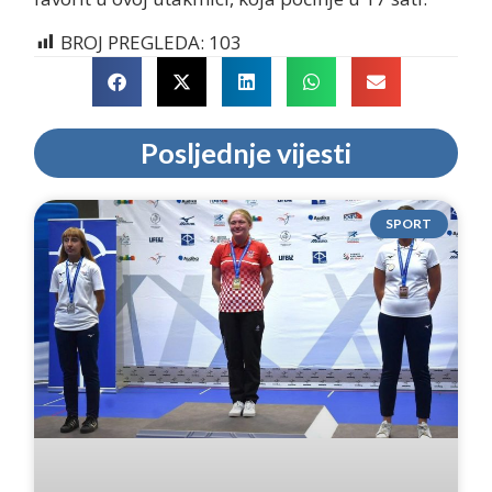
BROJ PREGLEDA:
103
Posljednje vijesti
SPORT