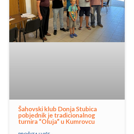
Šahovski klub Donja Stubica
pobjednik je tradicionalnog
turnira “Oluja” u Kumrovcu