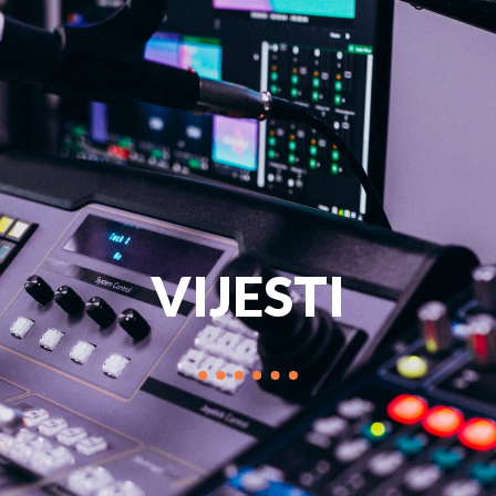
PROGRAM
MARKETIN
VIJESTI