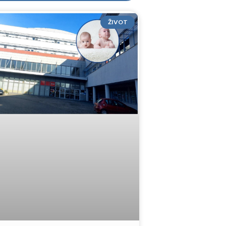
ŽIVOT