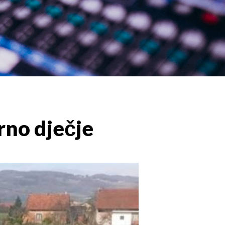
rno dječje