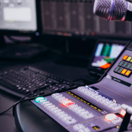
NASLOVNA
VIJESTI