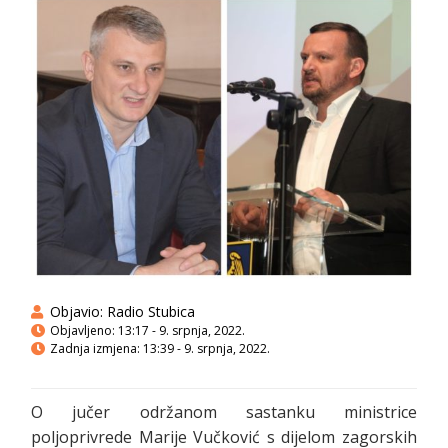
Objavio:
Radio Stubica
Objavljeno:
13:17 - 9. srpnja, 2022.
Zadnja izmjena: 13:39 - 9. srpnja, 2022.
O jučer održanom sastanku ministrice
poljoprivrede Marije Vučković s dijelom zagorskih