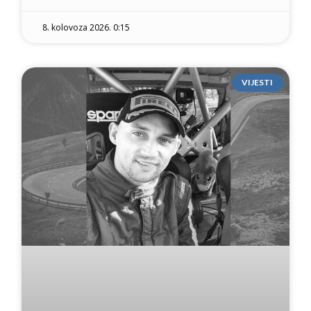
8. kolovoza 2026. 0:15
VIJESTI