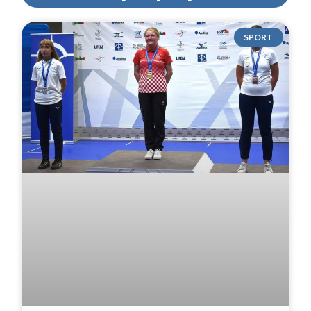
SPORT