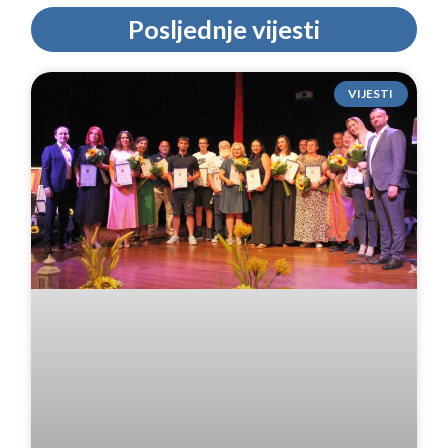
Posljednje vijesti
VIJESTI