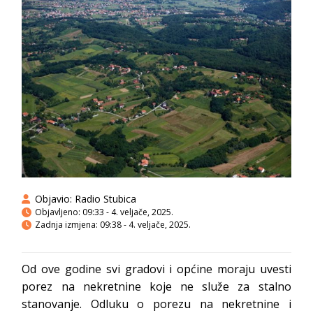
Objavio:
Radio Stubica
Objavljeno:
09:33 - 4. veljače, 2025.
Zadnja izmjena: 09:38 - 4. veljače, 2025.
Od ove godine svi gradovi i općine moraju uvesti
porez na nekretnine koje ne služe za stalno
stanovanje. Odluku o porezu na nekretnine i