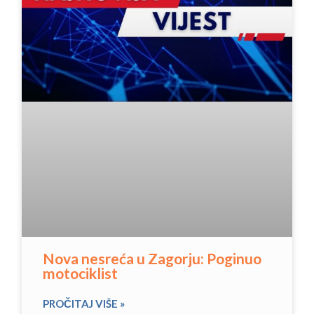
Nova nesreća u Zagorju: Poginuo
motociklist
PROČITAJ VIŠE »