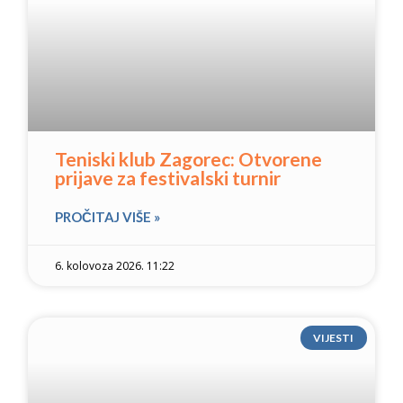
Teniski klub Zagorec: Otvorene
prijave za festivalski turnir
PROČITAJ VIŠE »
6. kolovoza 2026. 11:22
VIJESTI