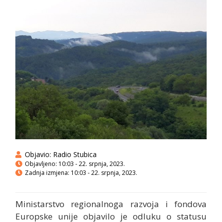
Objavio:
Radio Stubica
Objavljeno:
10:03 - 22. srpnja, 2023.
Zadnja izmjena: 10:03 - 22. srpnja, 2023.
Ministarstvo regionalnoga razvoja i fondova
Europske unije objavilo je odluku o statusu