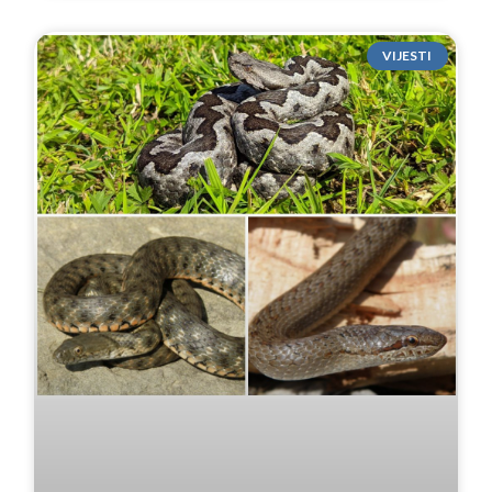
VIJESTI