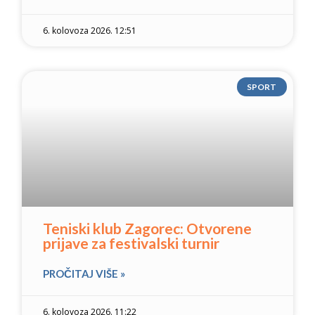
6. kolovoza 2026. 12:51
SPORT
Teniski klub Zagorec: Otvorene
prijave za festivalski turnir
PROČITAJ VIŠE »
6. kolovoza 2026. 11:22