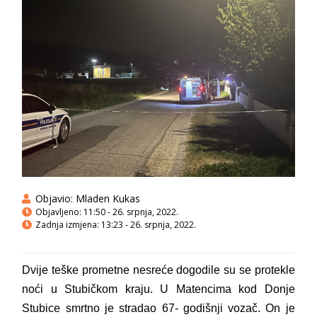
Objavio:
Mladen Kukas
Objavljeno:
11:50 - 26. srpnja, 2022.
Zadnja izmjena: 13:23 - 26. srpnja, 2022.
Dvije teške prometne nesreće dogodile su se protekle
noći u Stubičkom kraju. U Matencima kod Donje
Stubice smrtno je stradao 67- godišnji vozač. On je