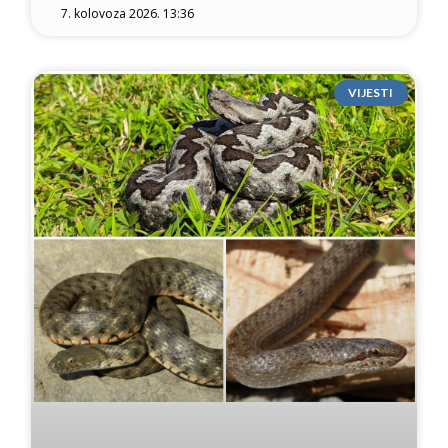
7. kolovoza 2026. 13:36
VIJESTI