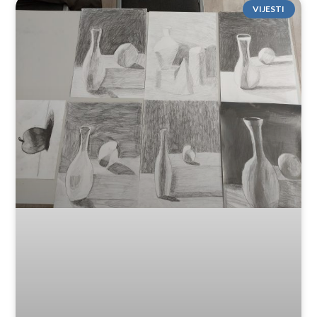
VIJESTI