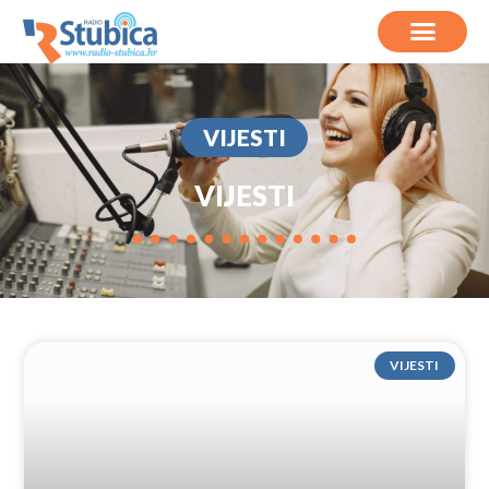
VIJESTI
VIJESTI
VIJESTI