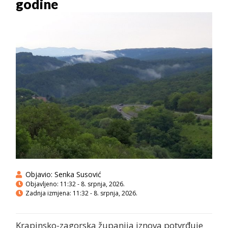
godine
Objavio:
Senka Susović
Objavljeno:
11:32 - 8. srpnja, 2026.
Zadnja izmjena: 11:32 - 8. srpnja, 2026.
Krapinsko-zagorska županija iznova potvrđuje