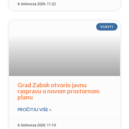
6. kolovoza 2026. 11:22
VIJESTI
Grad Zabok otvorio javnu
raspravu o novom prostornom
planu
PROČITAJ VIŠE »
6. kolovoza 2026. 11:10