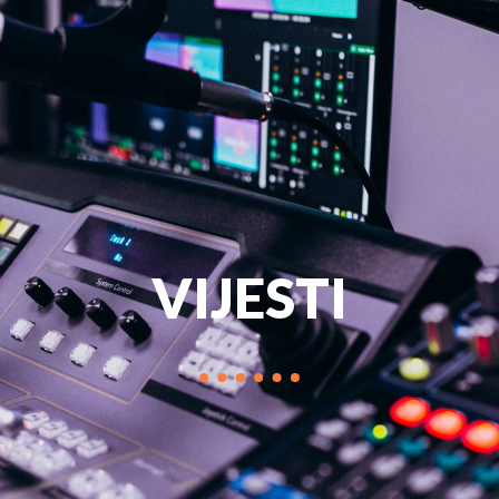
PROGRAM
MARKETIN
VIJESTI