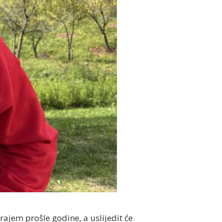
rajem prošle godine, a uslijedit će