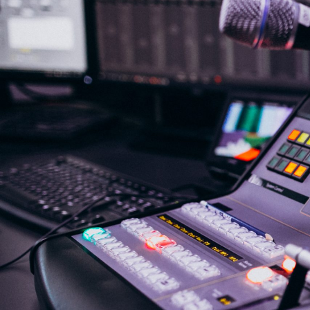
NASLOVNA
VIJESTI