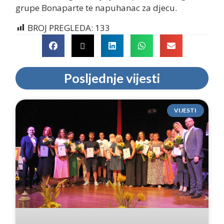
grupe Bonaparte te napuhanac za djecu.
BROJ PREGLEDA:
133
Posljednje vijesti
VIJESTI