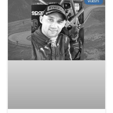
VIJESTI