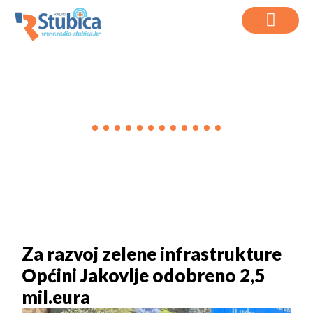
VIJESTI
Za razvoj zelene infrastrukture
Općini Jakovlje odobreno 2,5
mil.eura