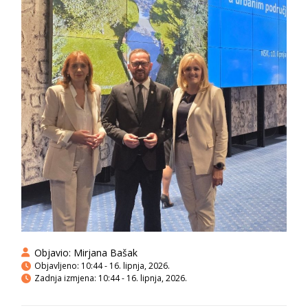
Objavio:
Mirjana Bašak
Objavljeno:
10:44 - 16. lipnja, 2026.
Zadnja izmjena: 10:44 - 16. lipnja, 2026.