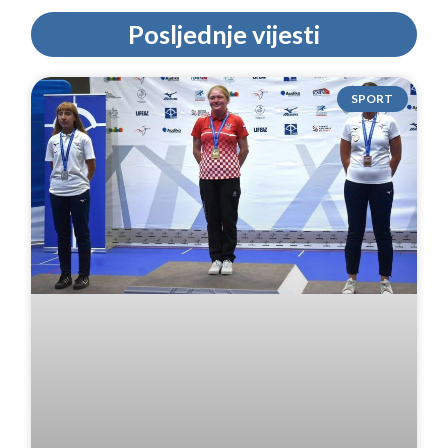
Posljednje vijesti
SPORT