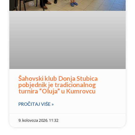
Šahovski klub Donja Stubica
pobjednik je tradicionalnog
turnira “Oluja” u Kumrovcu
PROČITAJ VIŠE »
9. kolovoza 2026. 11:32