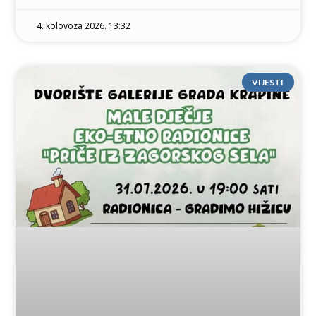
4. kolovoza 2026. 13:32
VIJESTI