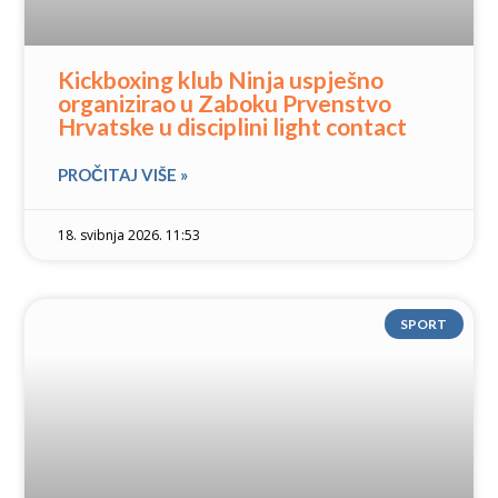
Kickboxing klub Ninja uspješno
organizirao u Zaboku Prvenstvo
Hrvatske u disciplini light contact
PROČITAJ VIŠE »
18. svibnja 2026. 11:53
SPORT