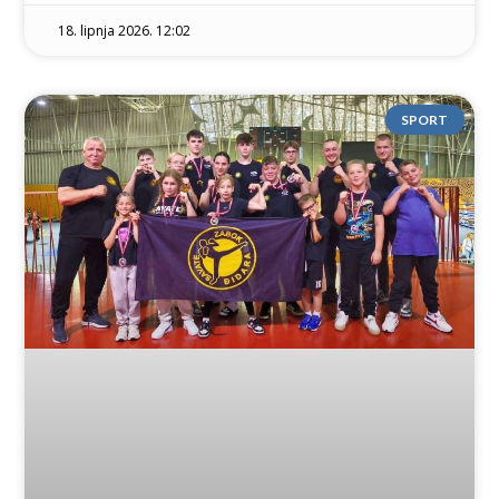
18. lipnja 2026. 12:02
SPORT