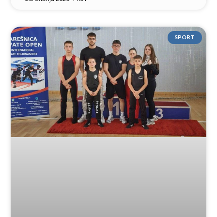
SPORT