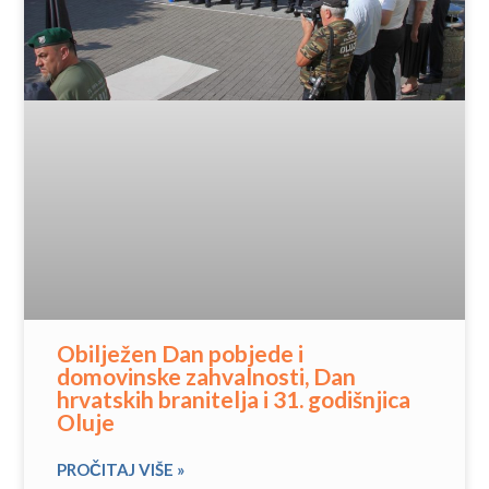
Obilježen Dan pobjede i
domovinske zahvalnosti, Dan
hrvatskih branitelja i 31. godišnjica
Oluje
PROČITAJ VIŠE »