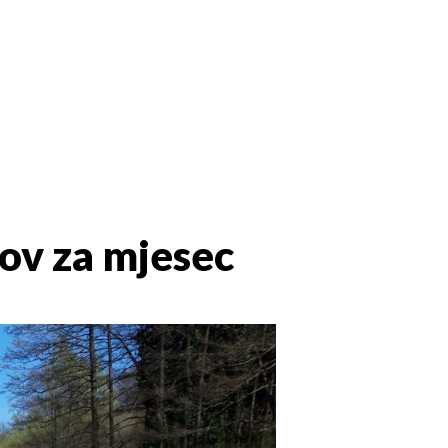
tov za mjesec