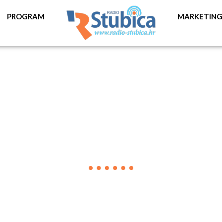
PROGRAM
MARKETIN
VIJESTI