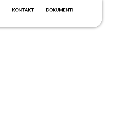
G
KONTAKT
DOKUMENTI