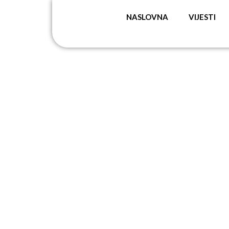
NASLOVNA
VIJESTI