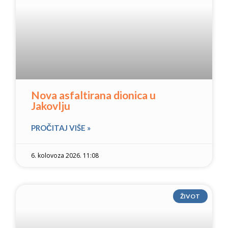
Nova asfaltirana dionica u
Jakovlju
PROČITAJ VIŠE »
6. kolovoza 2026. 11:08
ŽIVOT