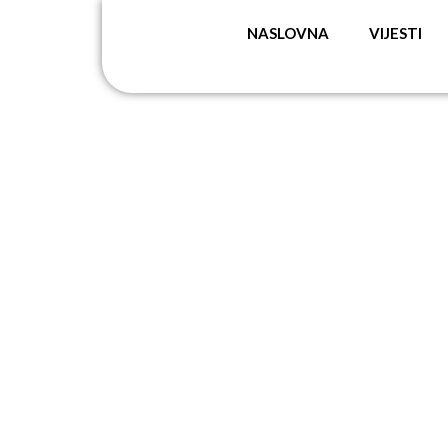
NASLOVNA
VIJESTI