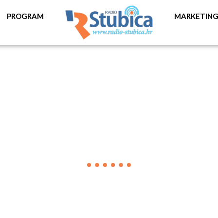
PROGRAM
MARKETIN
VIJESTI