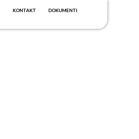
G
KONTAKT
DOKUMENTI