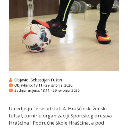
Objavio:
Sebastijan Fuštin
Objavljeno:
13:11 - 29. svibnja, 2026.
Zadnja izmjena: 13:11 - 29. svibnja, 2026.
U nedjelju će se održati 4. Hrašćinski ženski
futsal, turnir u organizaciji Sportskog društva
Hrašćina i Područne škole Hrašćina, a pod