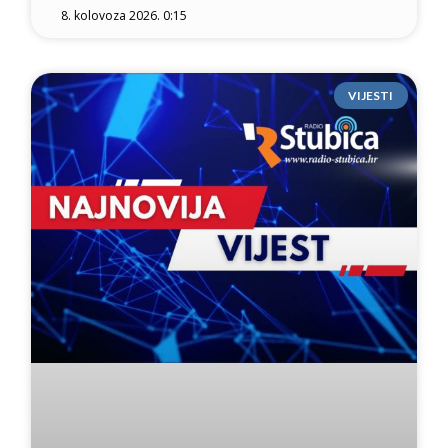
8. kolovoza 2026. 0:15
VIJESTI