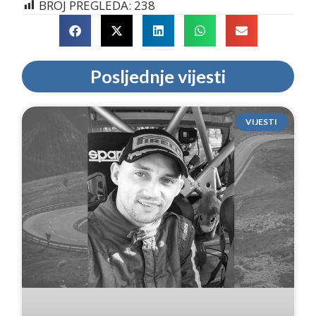
BROJ PREGLEDA:
238
Posljednje vijesti
VIJESTI