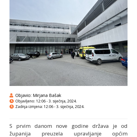
Objavio:
Mirjana Bašak
Objavljeno:
12:06 - 3. siječnja, 2024.
Zadnja izmjena: 12:06 - 3. siječnja, 2024.
S prvim danom nove godine država je od
županija preuzela upravljanje općim