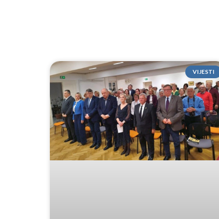
VIJESTI