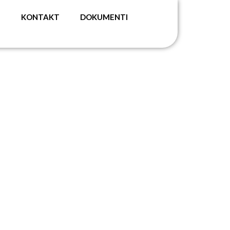
G
KONTAKT
DOKUMENTI