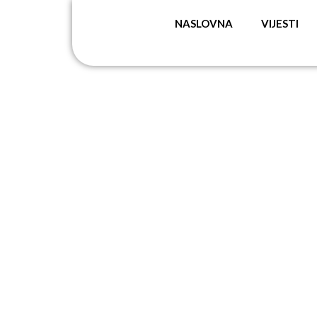
NASLOVNA
VIJESTI