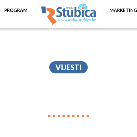
PROGRAM
MARKETIN
VIJESTI
ZORIĆ