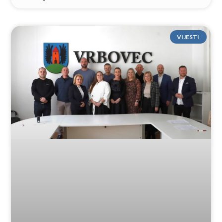
VIJESTI