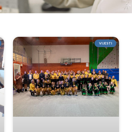
VIJESTI