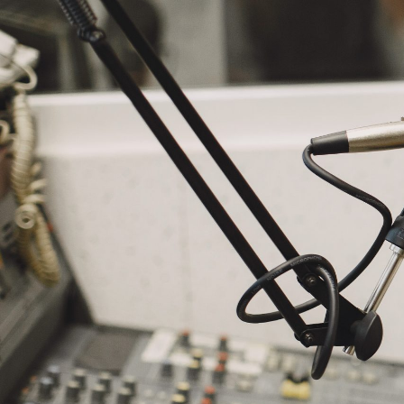
NASLOVNA
VIJESTI