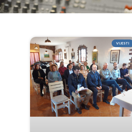
VIJESTI