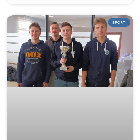
SPORT