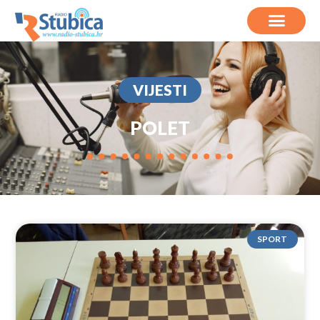
VIJESTI
POLET
SPORT