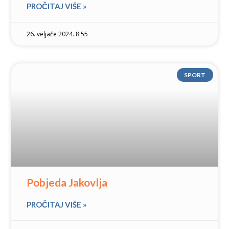
PROČITAJ VIŠE »
26. veljače 2024. 8:55
SPORT
Pobjeda Jakovlja
PROČITAJ VIŠE »