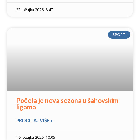
23. ožujka 2026. 8:47
SPORT
Počela je nova sezona u šahovskim
ligama
PROČITAJ VIŠE »
16. ožujka 2026. 10:05