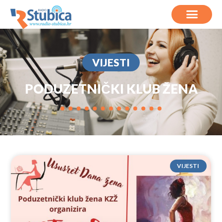
VIJESTI
PODUZETNIČKI KLUB ŽENA
VIJESTI