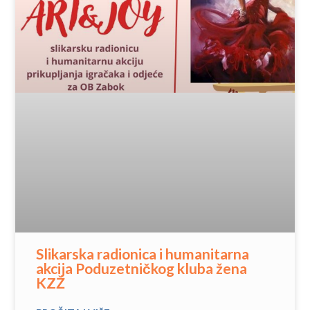
Slikarska radionica i humanitarna
akcija Poduzetničkog kluba žena
KZŽ