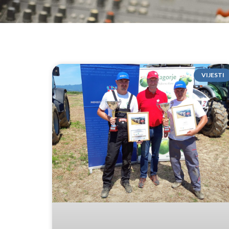
VIJESTI