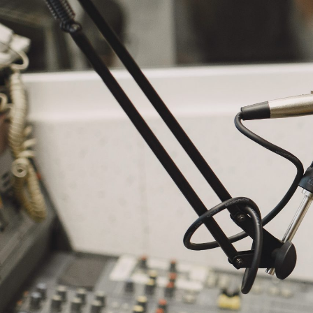
NASLOVNA
VIJESTI