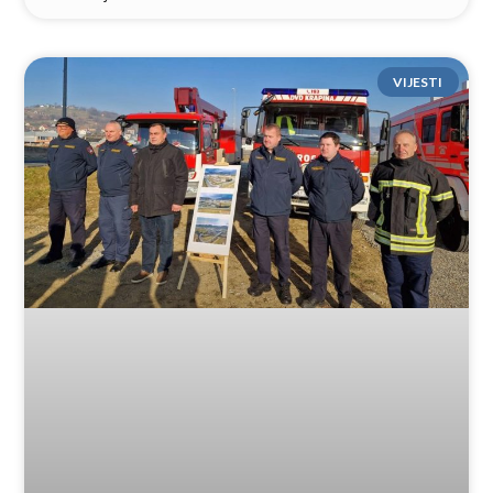
VIJESTI