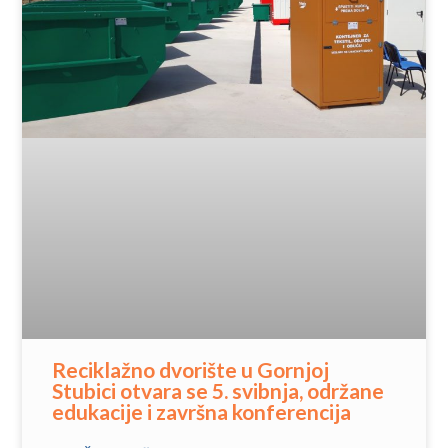
Reciklažno dvorište u Gornjoj
Stubici otvara se 5. svibnja, održane
edukacije i završna konferencija