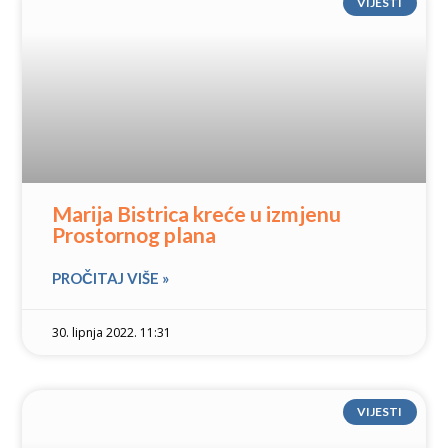
VIJESTI
Marija Bistrica kreće u izmjenu
Prostornog plana
PROČITAJ VIŠE »
30. lipnja 2022. 11:31
VIJESTI