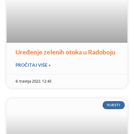
Uređenje zelenih otoka u Radoboju
PROČITAJ VIŠE »
6. travnja 2022. 12:43
VIJESTI