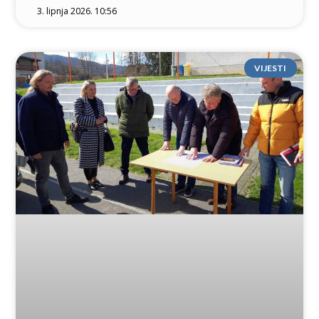
3. lipnja 2026. 10:56
VIJESTI