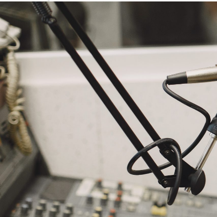
NASLOVNA
VIJESTI