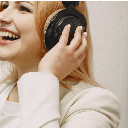
G
KONTAKT
DOKUMENTI