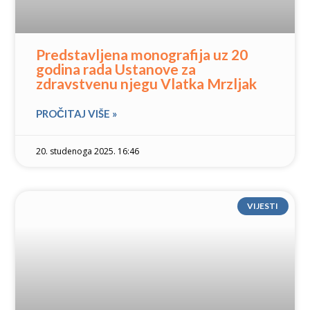
Predstavljena monografija uz 20
godina rada Ustanove za
zdravstvenu njegu Vlatka Mrzljak
PROČITAJ VIŠE »
20. studenoga 2025. 16:46
VIJESTI