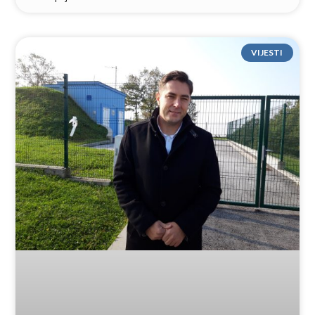
VIJESTI