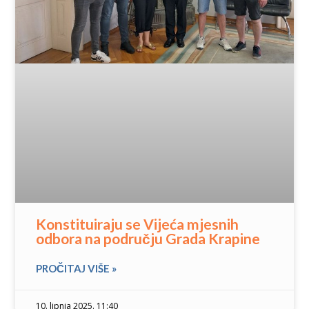
Konstituiraju se Vijeća mjesnih
odbora na području Grada Krapine
PROČITAJ VIŠE »
10. lipnja 2025. 11:40