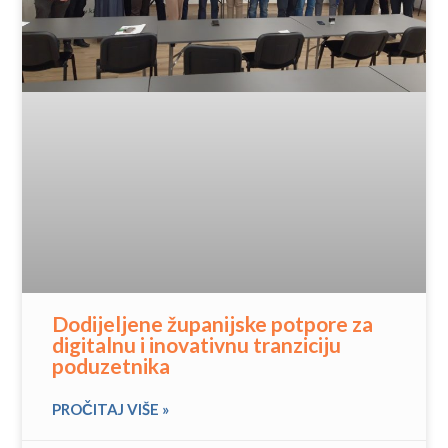
Dodijeljene županijske potpore za
digitalnu i inovativnu tranziciju
poduzetnika
PROČITAJ VIŠE »