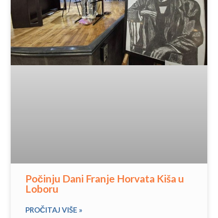
Počinju Dani Franje Horvata Kiša u
Loboru
PROČITAJ VIŠE »