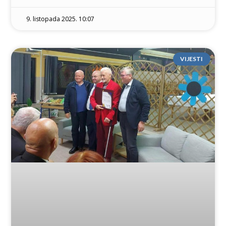
9. listopada 2025. 10:07
VIJESTI