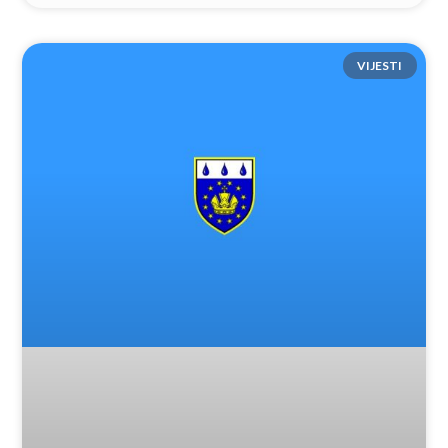
VIJESTI