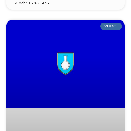
4. svibnja 2024. 9:46
VIJESTI