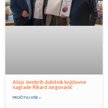
Alojz Jembrih dobitnik književne
nagrade Rikard Jorgovanić
PROČITAJ VIŠE »