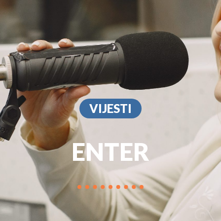
PROGRAM
MARKETIN
VIJESTI
ENTER