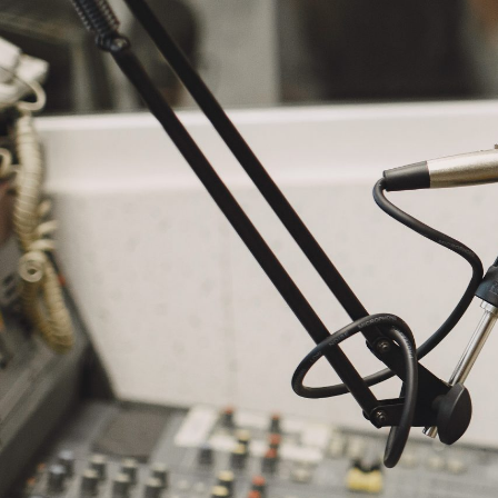
NASLOVNA
VIJESTI