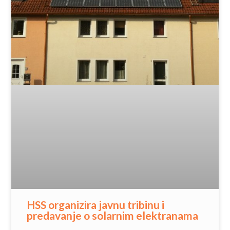
HSS organizira javnu tribinu i
predavanje o solarnim elektranama