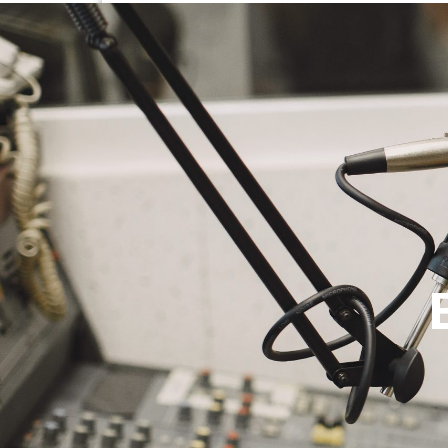
NASLOVNA
VIJESTI