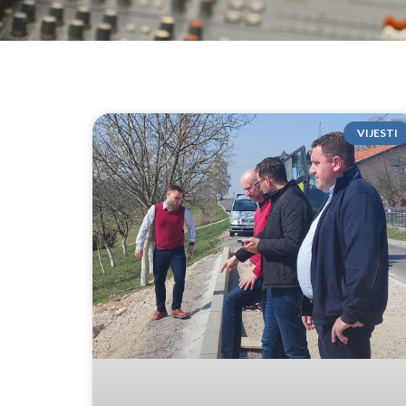
VIJESTI