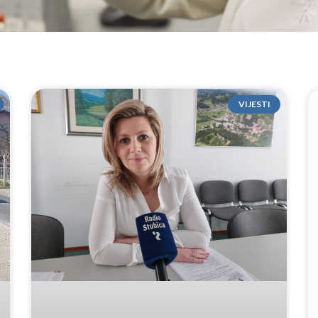
VIJESTI