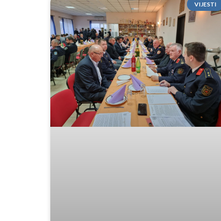
VIJESTI