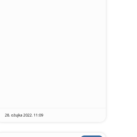
28. ožujka 2022. 11:09