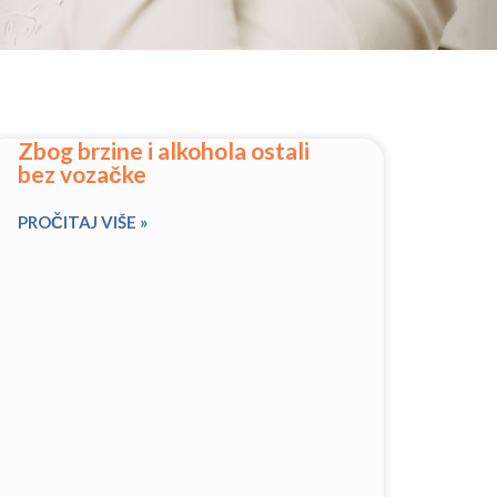
Zbog brzine i alkohola ostali
bez vozačke
PROČITAJ VIŠE »