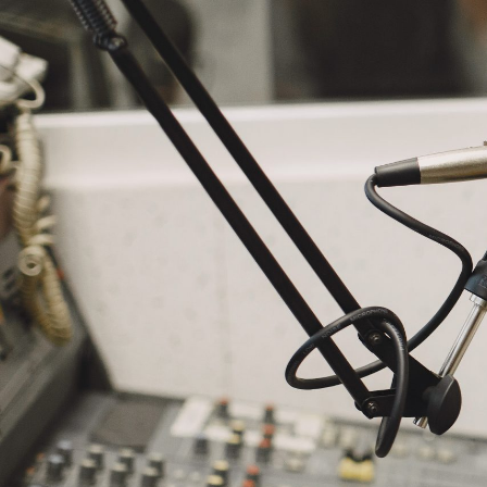
NASLOVNA
VIJESTI