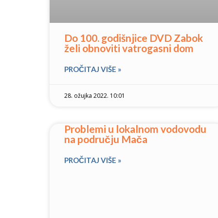
Do 100. godišnjice DVD Zabok
želi obnoviti vatrogasni dom
PROČITAJ VIŠE »
28. ožujka 2022. 10:01
Problemi u lokalnom vodovodu
na području Mača
PROČITAJ VIŠE »