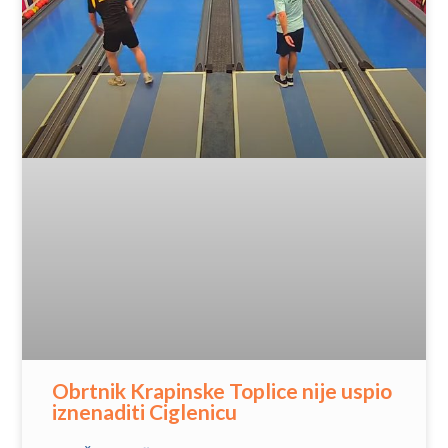
Obrtnik Krapinske Toplice nije uspio
iznenaditi Ciglenicu