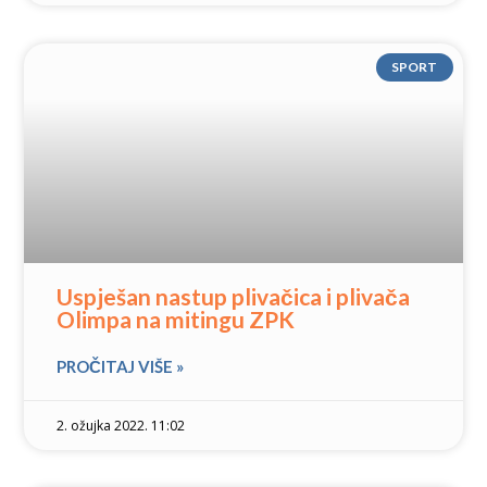
SPORT
Uspješan nastup plivačica i plivača
Olimpa na mitingu ZPK
PROČITAJ VIŠE »
2. ožujka 2022. 11:02