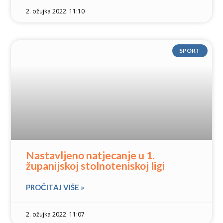
2. ožujka 2022. 11:10
SPORT
Nastavljeno natjecanje u 1.
županijskoj stolnoteniskoj ligi
PROČITAJ VIŠE »
2. ožujka 2022. 11:07