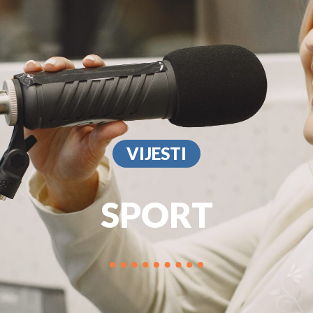
PROGRAM
MARKETIN
VIJESTI
SPORT