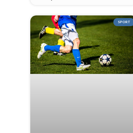
SPORT