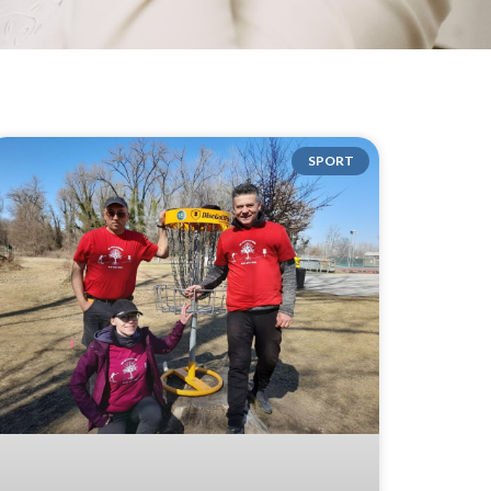
SPORT