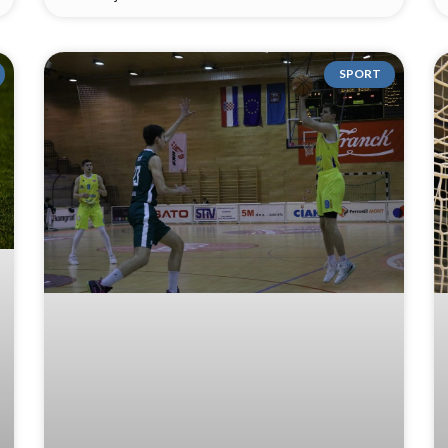
SPORT