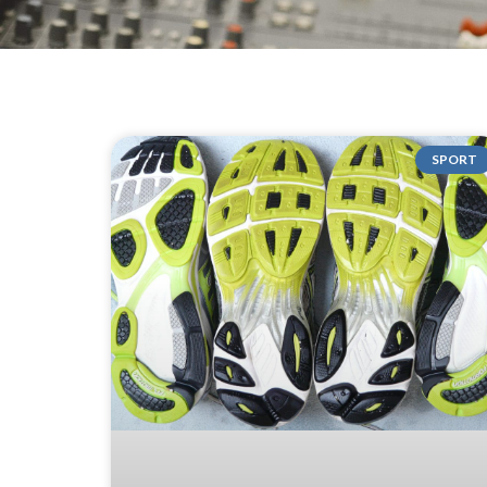
SPORT