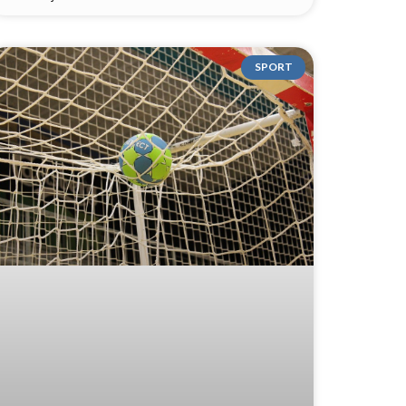
SPORT