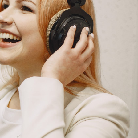
G
KONTAKT
DOKUMENTI