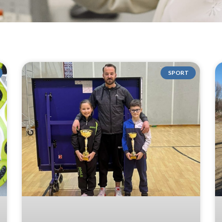
SPORT