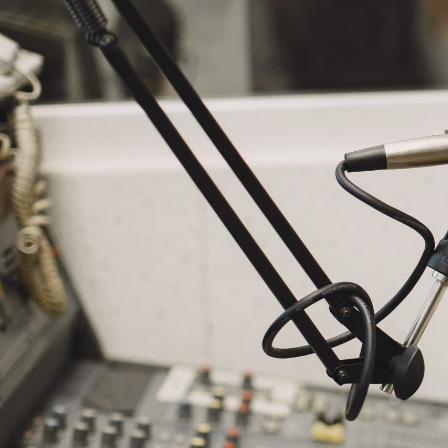
NASLOVNA
VIJESTI